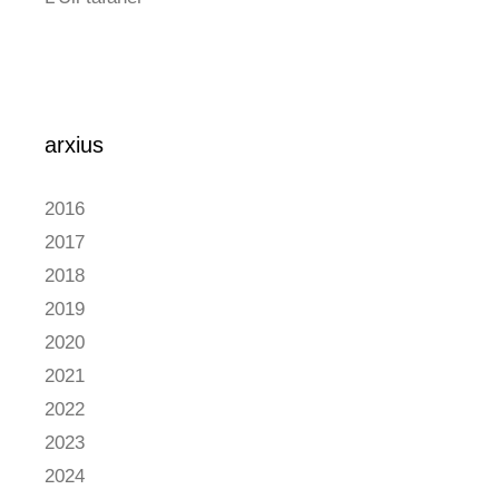
arxius
2016
2017
2018
2019
2020
2021
2022
2023
2024