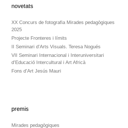
novetats
XX Concurs de fotografia Mirades pedagògiques
2025
Projecte Fronteres i límits
II Seminari d’Arts Visuals. Teresa Nogués
VII Seminari Internacional i Interuniversitari
d’Educació Intercultural i Art Africà
Fons d’Art Jesús Mauri
premis
Mirades pedagògiques