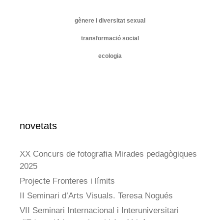
gènere i diversitat sexual
transformació social
ecologia
novetats
XX Concurs de fotografia Mirades pedagògiques
2025
Projecte Fronteres i límits
II Seminari d’Arts Visuals. Teresa Nogués
VII Seminari Internacional i Interuniversitari